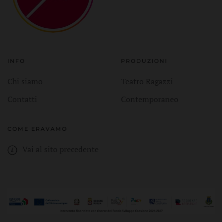
INFO
PRODUZIONI
Chi siamo
Teatro Ragazzi
Contatti
Contemporaneo
COME ERAVAMO
Vai al sito precedente