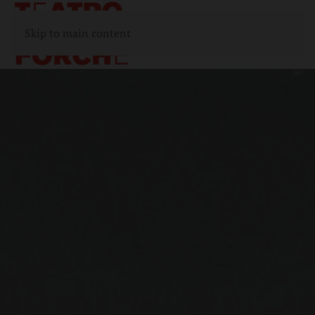
Skip to main content