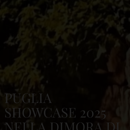
PUGLIA
SHOWCASE 2025
NELLA DIMORA DI