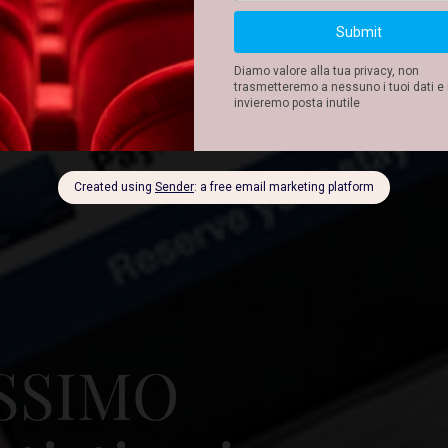
SSIMO