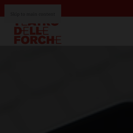
Skip to main content