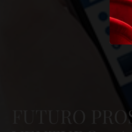
FUTURO PRO