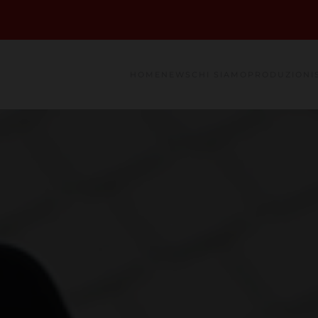
HOME
NEWS
CHI SIAMO
PRODUZIONI