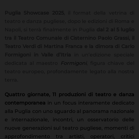
Puglia Showcase 2025
, il format della vetrina di
teatro e danza pugliese, dopo le edizioni di Roma e
Napoli, si terrà finalmente in Puglia
dal 2 al 5 luglio
tra il Teatro Comunale di Cisternino Paolo Grassi, il
Teatro Verdi di Martina Franca e la dimora di Carlo
Formigoni in Valle d’Itria
in un’edizione speciale
dedicata al maestro
Formigoni
, figura chiave del
teatro europeo, profondamente legato alla nostra
terra.
Quattro giornate, 11 produzioni di teatro e danza
contemporanea
in un focus interamente dedicato
alla Puglia con uno sguardo al panorama nazionale
e internazionale, incontri, un osservatorio delle
nuove generazioni sul teatro pugliese, momenti di
approfondimento tra artisti, operatori, critici