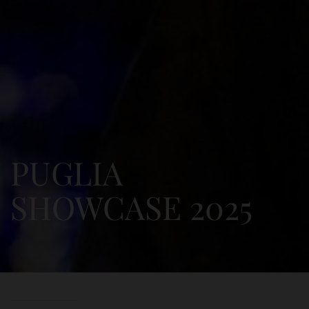
PUGLIA
SHOWCASE 2025