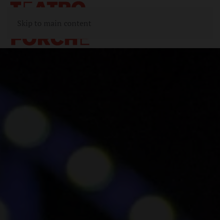
Skip to main content