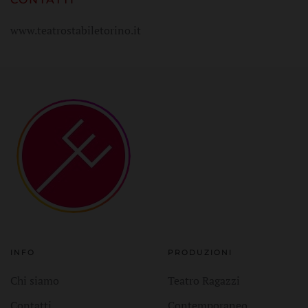
www.teatrostabiletorino.it
INFO
PRODUZIONI
Chi siamo
Teatro Ragazzi
Contatti
Contemporaneo