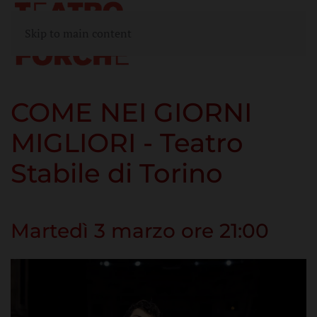
Skip to main content
COME NEI GIORNI
MIGLIORI - Teatro
Stabile di Torino
Martedì 3 marzo ore 21:00