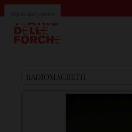
Skip to main content
RADIOMACBETH