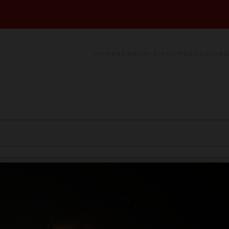
HOME
NEWS
CHI SIAMO
PRODUZIONI