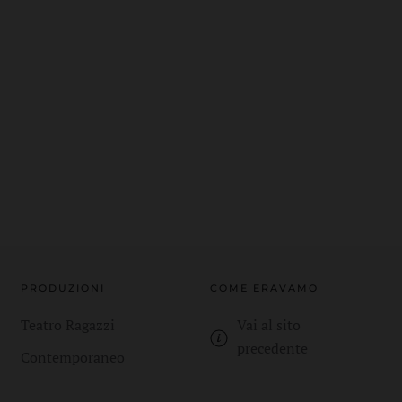
PRODUZIONI
COME ERAVAMO
Teatro Ragazzi
Vai al sito
precedente
Contemporaneo