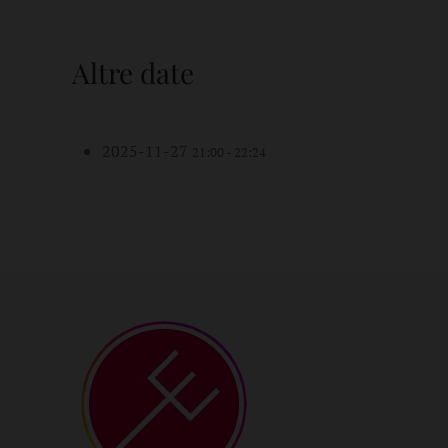
Altre date
2025-11-27
21:00 - 22:24