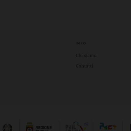
INFO
Chi siamo
Contatti