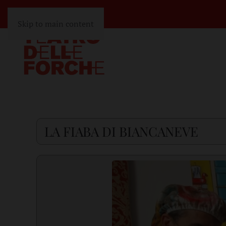
Skip to main content
LA FIABA DI BIANCANEVE