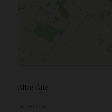
Altre date
2025-07-17