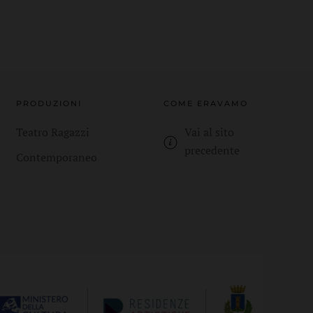
PRODUZIONI
COME ERAVAMO
Teatro Ragazzi
Vai al sito
precedente
Contemporaneo