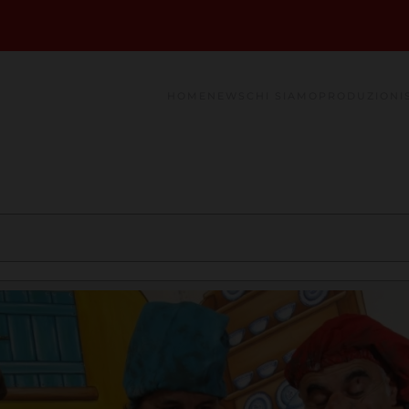
HOME
NEWS
CHI SIAMO
PRODUZIONI